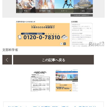
文部科学省
この記事へ戻る