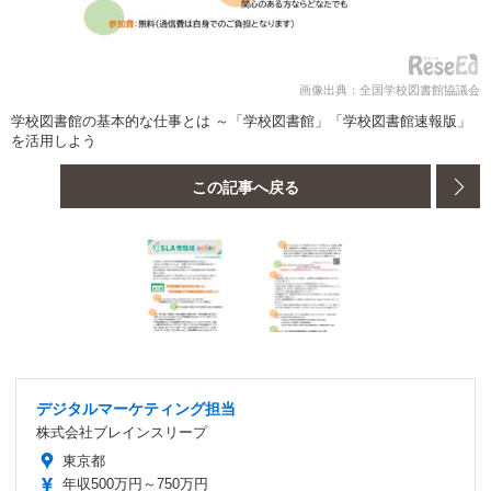
画像出典：全国学校図書館協議会
学校図書館の基本的な仕事とは ～「学校図書館」「学校図書館速報版」
を活用しよう
この記事へ戻る
デジタルマーケティング担当
株式会社ブレインスリープ
東京都
年収500万円～750万円