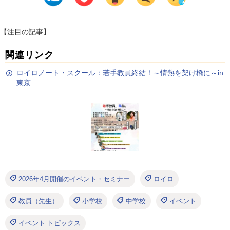
【注目の記事】
関連リンク
ロイロノート・スクール：若手教員終結！～情熱を架け橋に～in
東京
2026年4月開催のイベント・セミナー
ロイロ
教員（先生）
小学校
中学校
イベント
イベント トピックス