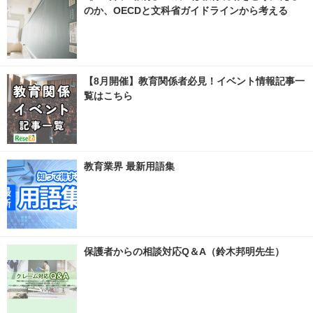
のか、OECDと文科省ガイドラインから考える
【8月開催】教育関係者必見！イベント情報記事一
覧はこちら
教育業界 最新用語集
保護者からの相談対応Q＆A（鈴木邦明先生）