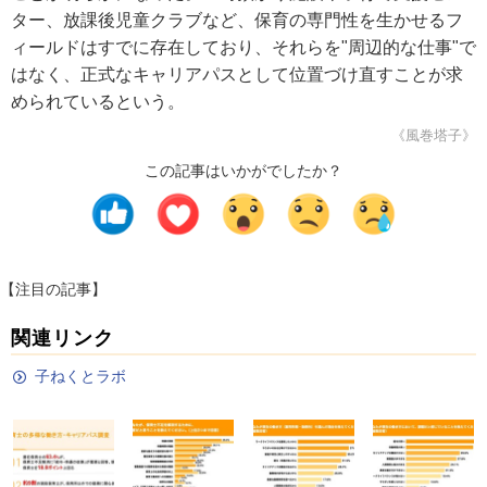
ター、放課後児童クラブなど、保育の専門性を生かせるフ
ィールドはすでに存在しており、それらを"周辺的な仕事"で
はなく、正式なキャリアパスとして位置づけ直すことが求
められているという。
《風巻塔子》
この記事はいかがでしたか？
【注目の記事】
関連リンク
子ねくとラボ