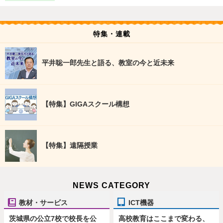
特集・連載
平井聡一郎先生と語る、教室の今と近未来
【特集】GIGAスクール構想
【特集】遠隔授業
NEWS CATEGORY
教材・サービス
ICT機器
茨城県の公立7校で校長を公
高校教育はここまで変わる、