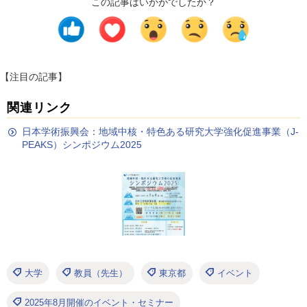
この記事はいかがでしたか？
【注目の記事】
関連リンク
日本学術振興会：地域中核・特色ある研究大学強化促進事業（J-
PEAKS）シンポジウム2025
大学
教員（先生）
東京都
イベント
2025年8月開催のイベント・セミナー