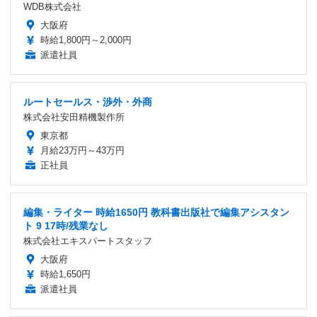
WDB株式会社
大阪府
時給1,800円～2,000円
派遣社員
ルートセールス・渉外・外商
株式会社安田精機製作所
東京都
月給23万円～43万円
正社員
編集・ライター 時給1650円 教科書出版社で編集アシスタン
ト 9 17時/残業なし
株式会社エキスパートスタッフ
大阪府
時給1,650円
派遣社員