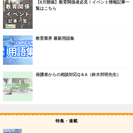
【8月開催】教育関係者必見！イベント情報記事一
覧はこちら
教育業界 最新用語集
保護者からの相談対応Q＆A（鈴木邦明先生）
特集・連載