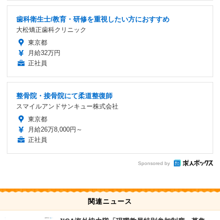
歯科衛生士/教育・研修を重視したい方におすすめ
大松矯正歯科クリニック
東京都
月給32万円
正社員
整骨院・接骨院にて柔道整復師
スマイルアンドサンキュー株式会社
東京都
月給26万8,000円～
正社員
Sponsored by
関連ニュース