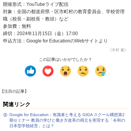
開催形式：YouTubeライブ配信
対象：全国の都道府県・区市町村の教育委員会、学校管理
職（校長・副校長・教頭）など
参加費：無料
締切：2024年11月15日（金）17:00
申込方法：Google for EducationのWebサイトより
《木村 薫》
この記事はいかがでしたか？
【注目の記事】
関連リンク
Google for Education：有識者と考える GIGA スクール構想第2
期セミナー 教員の学びと働き方改革の両立を実現する「令和の
日本型学校経営」とは？