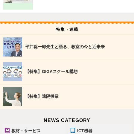
特集・連載
平井聡一郎先生と語る、教室の今と近未来
【特集】GIGAスクール構想
【特集】遠隔授業
NEWS CATEGORY
教材・サービス
ICT機器