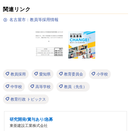
関連リンク
名古屋市：教員等採用情報
教員採用
愛知県
教育委員会
小学校
中学校
高等学校
教員（先生）
教育行政 トピックス
研究開発/賞与あり/急募
東亜建設工業株式会社