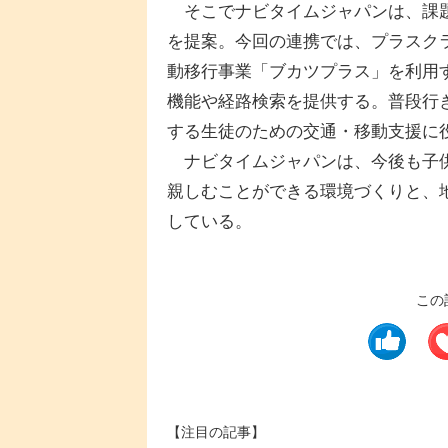
そこでナビタイムジャパンは、課題
を提案。今回の連携では、プラスク
動移行事業「ブカツプラス」を利用
機能や経路検索を提供する。普段行
する生徒のための交通・移動支援に
ナビタイムジャパンは、今後も子供
親しむことができる環境づくりと、
している。
この
【注目の記事】