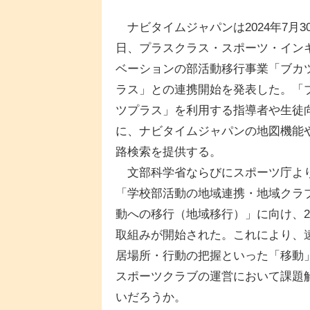
ナビタイムジャパンは2024年7月3
日、プラスクラス・スポーツ・イン
ベーションの部活動移行事業「ブカ
ラス」との連携開始を発表した。「
ツプラス」を利用する指導者や生徒
に、ナビタイムジャパンの地図機能
路検索を提供する。
文部科学省ならびにスポーツ庁よ
「学校部活動の地域連携・地域クラ
動への移行（地域移行）」に向け、20
取組みが開始された。これにより、
居場所・行動の把握といった「移動
スポーツクラブの運営において課題
いだろうか。