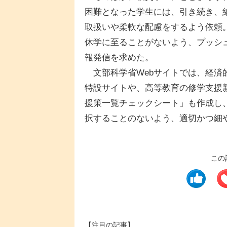
困難となった学生には、引き続き、
取扱いや柔軟な配慮をするよう依頼
休学に至ることがないよう、プッシ
報発信を求めた。
文部科学省Webサイトでは、経済
特設サイトや、高等教育の修学支援
援策一覧チェックシート」も作成し
択することのないよう、適切かつ細
この
【注目の記事】