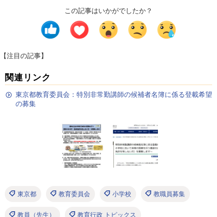
この記事はいかがでしたか？
【注目の記事】
関連リンク
東京都教育委員会：特別非常勤講師の候補者名簿に係る登載希望
の募集
東京都
教育委員会
小学校
教職員募集
教員（先生）
教育行政 トピックス