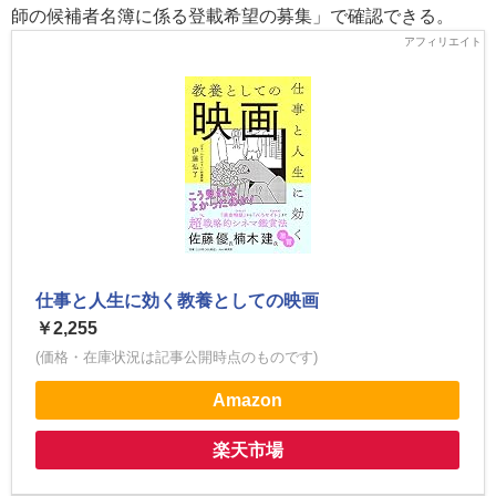
師の候補者名簿に係る登載希望の募集」で確認できる。
仕事と人生に効く教養としての映画
￥2,255
(価格・在庫状況は記事公開時点のものです)
Amazon
楽天市場