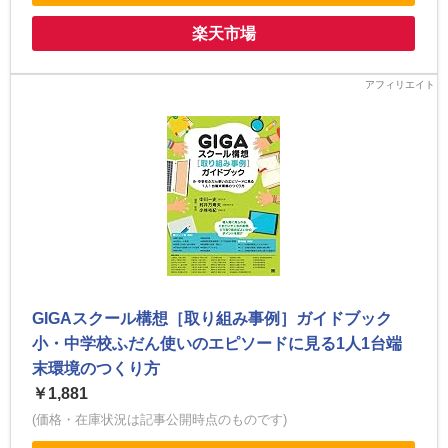
楽天市場
GIGAスクール構想［取り組み事例］ガイドブック
小・中学校ふだん使いのエピソードに見る1人1台端
末環境のつくり方
￥1,881
(価格・在庫状況は記事公開時点のものです)