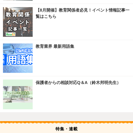
【8月開催】教育関係者必見！イベント情報記事一
覧はこちら
教育業界 最新用語集
保護者からの相談対応Q＆A（鈴木邦明先生）
特集・連載