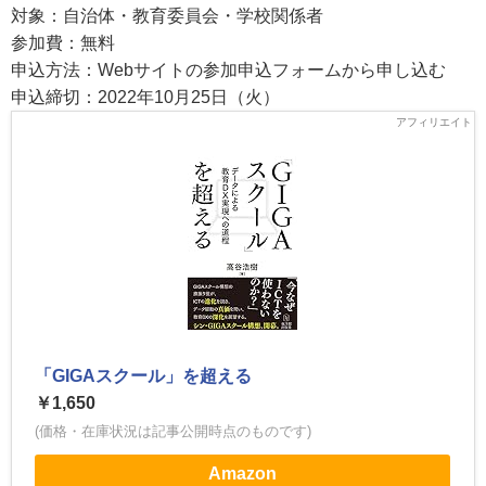
対象：自治体・教育委員会・学校関係者
参加費：無料
申込方法：Webサイトの参加申込フォームから申し込む
申込締切：2022年10月25日（火）
「GIGAスクール」を超える
￥1,650
(価格・在庫状況は記事公開時点のものです)
Amazon