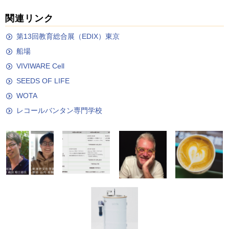
関連リンク
第13回教育総合展（EDIX）東京
船場
VIVIWARE Cell
SEEDS OF LIFE
WOTA
レコールバンタン専門学校