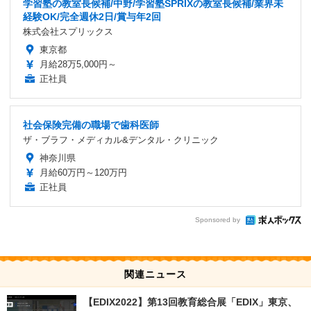
学習塾の教室長候補/中野/学習塾SPRIXの教室長候補/業界未
経験OK/完全週休2日/賞与年2回
株式会社スプリックス
東京都
月給28万5,000円～
正社員
社会保険完備の職場で歯科医師
ザ・ブラフ・メディカル&デンタル・クリニック
神奈川県
月給60万円～120万円
正社員
Sponsored by
関連ニュース
【EDIX2022】第13回教育総合展「EDIX」東京、