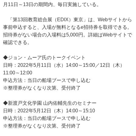
月11日～13日の期間内、毎日実施している。
「第13回教育総合展（EDIX）東京」は、Webサイトから
事前申込すると、入場が無料となるe招待券を取得できる。
招待券がない場合の入場料は5,000円。詳細はWebサイトで
確認できる。
◆ジョン・ムーア氏のトークイベント
日時：2022年5月11日（水）14:00～15:00／12日（木）
11:00～12:00
申込方法：当日の船場ブースで申し込む
※整理券がなくなり次第、受付終了
◆新渡戸文化学園 山内佑輔先生のセミナー
日時：2022年5月12日（木）14:00～15:10
申込方法：当日の船場ブースで申し込む
※整理券がなくなり次第、受付終了