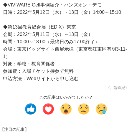
◆VIVIWARE Cell事例紹介・ハンズオン・デモ
日時：2022年5月12日（木）・13日（金）14:00～15:10
◆第13回教育総合展（EDIX）東京
会期：2022年5月11日（水）～13日（金）
時間：10:00～18:00（最終日のみ17:00終了）
会場：東京ビッグサイト西展示棟（東京都江東区有明3-11-
1）
対象：学校・教育関係者
参加費：入場チケット持参で無料
申込方法：Webサイトから申し込む
《川端珠紀》
この記事はいかがでしたか？
【注目の記事】