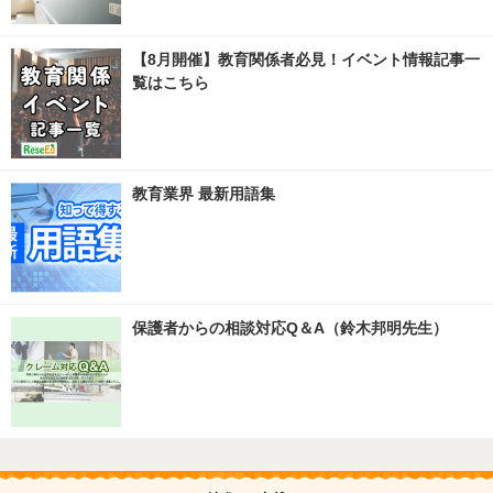
【8月開催】教育関係者必見！イベント情報記事一
覧はこちら
教育業界 最新用語集
保護者からの相談対応Q＆A（鈴木邦明先生）