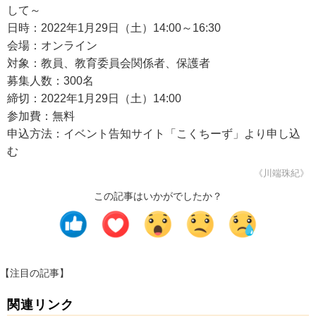
して～
日時：2022年1月29日（土）14:00～16:30
会場：オンライン
対象：教員、教育委員会関係者、保護者
募集人数：300名
締切：2022年1月29日（土）14:00
参加費：無料
申込方法：イベント告知サイト「こくちーず」より申し込
む
《川端珠紀》
この記事はいかがでしたか？
【注目の記事】
関連リンク