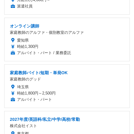
派遣社員
オンライン講師
家庭教師のアルファ・個別教室のアルファ
愛知県
時給1,300円
アルバイト・パート / 業務委託
家庭教師バイト/短期・単発OK
家庭教師のグッド
埼玉県
時給1,800円～2,500円
アルバイト・パート
2027年度/英語科/私立/中学/高校/常勤
株式会社イスト
東京都