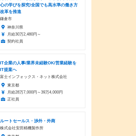
心の学びを探究/全国でも高水準の働き方
改革を推進
鎌倉市
神奈川県
月給30万2,480円～
契約社員
IT企業の人事/業界未経験OK/営業経験を
IT提案へ
富士インフォックス・ネット株式会社
東京都
月給28万7,000円～39万4,000円
正社員
ルートセールス・渉外・外商
株式会社安田精機製作所