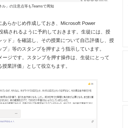
ル」の注意点等もTeamsで周知
じめ作成しておき、Microsoft Power
分前に投稿されるように予約しておきます。生徒には、授
レッド」を確認し、その授業について自己評価し、授
ップ」等のスタンプを押すよう指示しています。
イメージです。スタンプを押す操作は、生徒にとって
る授業評価」として役立ちます。