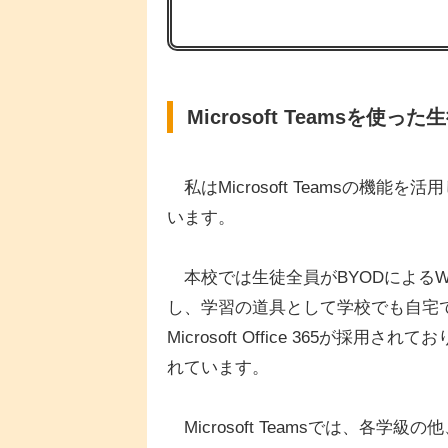
Microsoft Teamsを
私はMicrosoft Teamsの機
います。
本校では生徒全員がBYODによるW
し、学習の道具として学校でも自宅
Microsoft Office 365が採用さ
れています。
Microsoft Teamsでは、各