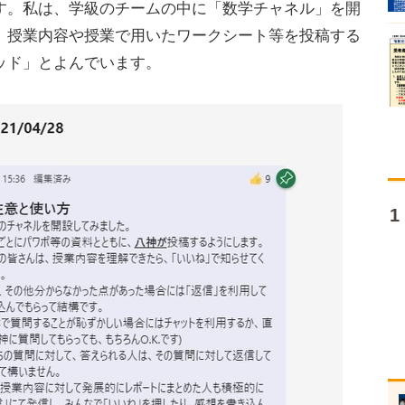
す。私は、学級のチームの中に「数学チャネル」を開
、授業内容や授業で用いたワークシート等を投稿する
ッド」とよんでいます。