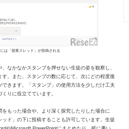
前には「授業スレッド」が投稿される
、なかなかスタンプを押せない生徒の姿を観察し、
ます。また、スタンプの数に応じて、次にどの程度復
ができます。「スタンプ」の使用方法を少しだけ工夫
づくりに役立てています。
をもった場合や、より深く探究したりした場合に
レッド」の下に投稿することも許可しています。生徒
dやMicrosoft PowerPointにまとめたり、紙に書い