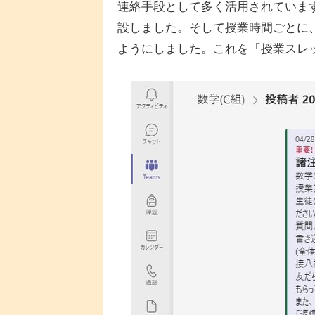
連絡手段として多く活用されていま
設しました。そして授業時間ごとに
ようにしました。これを「授業スレ