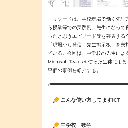
リシードは、学校現場で働く先生
ら授業等での実践例、先生になって
ったと思うエピソード等を募集する
「現場から発信、先生掲示板」を実
ている。今回は、中学校の先生によ
Microsoft Teamsを使った生徒によ
評価の事例を紹介する。
こんな使い方してますICT
中学校 数学