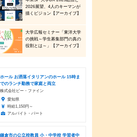
2026展望、4人のキーマンが
描くビジョン【アーカイブ】
大学広報セミナー「東洋大学
の挑戦～学生募集部門の真の
役割とは～」【アーカイブ】
ホール お洒落イタリアンのホール 15時ま
でのランチ勤務で家庭と両立
株式会社ビー・ファイン
愛知県
時給1,150円～
アルバイト・パート
鎌倉市の公立校教員 小・中学校 学習者中