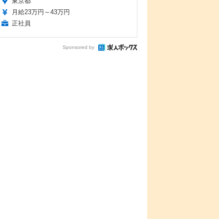
東京都
月給23万円～43万円
正社員
Sponsored by