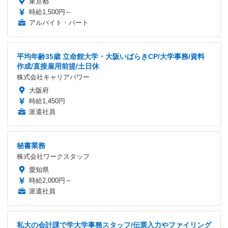
東京都
時給1,500円～
アルバイト・パート
平均年齢35歳 立命館大学・大阪いばらきCP/大学事務/資料
作成/直接雇用前提/土日休
株式会社キャリアパワー
大阪府
時給1,450円
派遣社員
秘書業務
株式会社ワークスタッフ
愛知県
時給2,000円～
派遣社員
私大の会計課で学大学事務スタッフ/伝票入力やファイリング