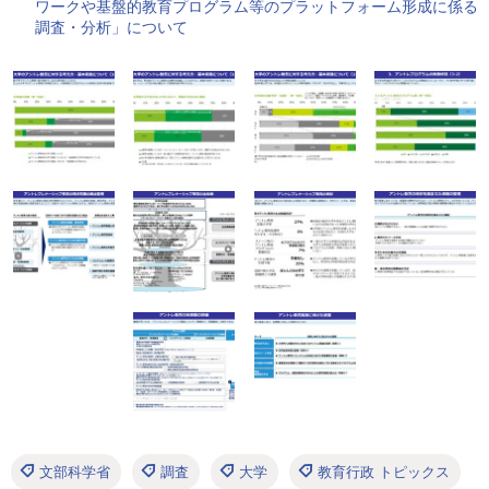
ワークや基盤的教育プログラム等のプラットフォーム形成に係る
調査・分析」について
文部科学省
調査
大学
教育行政 トピックス