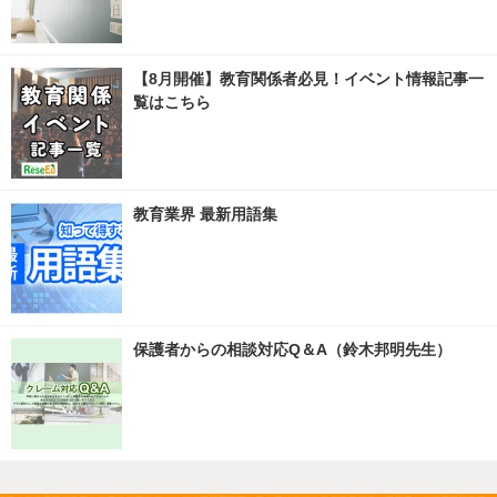
【8月開催】教育関係者必見！イベント情報記事一
覧はこちら
教育業界 最新用語集
保護者からの相談対応Q＆A（鈴木邦明先生）