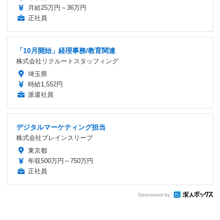
月給25万円～36万円
正社員
「10月開始」経理事務/教育関連
株式会社リクルートスタッフィング
埼玉県
時給1,552円
派遣社員
デジタルマーケティング担当
株式会社ブレインスリープ
東京都
年収500万円～750万円
正社員
Sponsored by