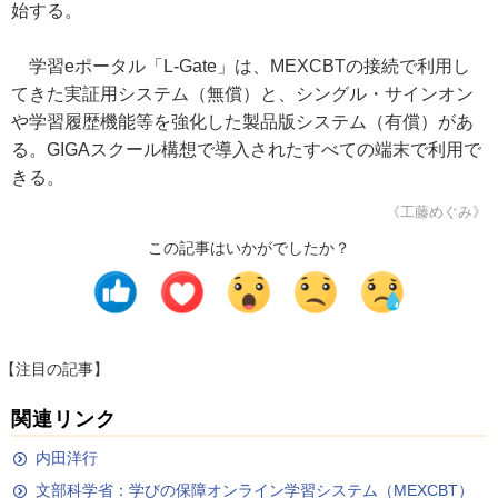
始する。
学習eポータル「L-Gate」は、MEXCBTの接続で利用し
てきた実証用システム（無償）と、シングル・サインオン
や学習履歴機能等を強化した製品版システム（有償）があ
る。GIGAスクール構想で導入されたすべての端末で利用で
きる。
《工藤めぐみ》
この記事はいかがでしたか？
【注目の記事】
関連リンク
内田洋行
文部科学省：学びの保障オンライン学習システム（MEXCBT）