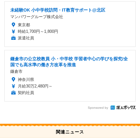
未経験OK 小中学校訪問・IT教育サポート@北区
マンパワーグループ株式会社
東京都
時給1,700円～1,800円
派遣社員
鎌倉市の公立校教員 小・中学校 学習者中心の学びを探究/全
国でも高水準の働き方改革を推進
鎌倉市
神奈川県
月給30万2,480円～
契約社員
Sponsored by
関連ニュース