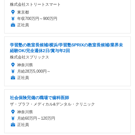
株式会社ストリートスマート
東京都
年収700万円～900万円
正社員
学習塾の教室長候補/横浜/学習塾SPRIXの教室長候補/業界未
経験OK/完全週休2日/賞与年2回
株式会社スプリックス
神奈川県
月給28万5,000円～
正社員
社会保険完備の職場で歯科医師
ザ・ブラフ・メディカル&デンタル・クリニック
神奈川県
月給60万円～120万円
正社員