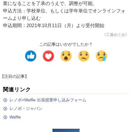
業になることを了承のうえで、調整が可能。
申込方法：学校単位、もしくは学年単位でオンラインフォ
ームより申し込む
申込期間：2021年10月11日（月）より受付開始
《工藤めぐみ》
この記事はいかがでしたか？
【注目の記事】
関連リンク
レノボ×Waffle 出張授業申し込みフォーム
レノボ・ジャパン
Waffle