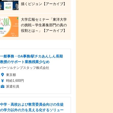
描くビジョン【アーカイブ】
大学広報セミナー「東洋大学
の挑戦～学生募集部門の真の
役割とは～」【アーカイブ】
一般事務・OA事務/駅チカあんしん長期
教授のサポート業務残業少なめ
パーソルテンプスタッフ株式会社
東京都
時給1,600円
派遣社員
中学・高校および教育委員会向けの生徒
の学力以外の力を見える化するソリュー