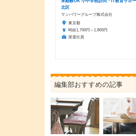
未経験OK 小中学校訪問・IT教育サポ
北区
マンパワーグループ株式会社
東京都
時給1,700円～1,800円
派遣社員
編集部おすすめの記事