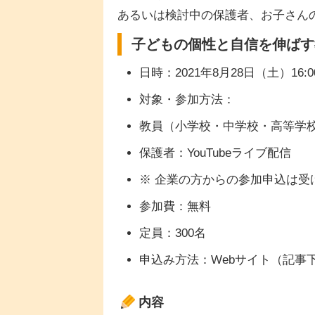
あるいは検討中の保護者、お子さん
子どもの個性と自信を伸ばす
日時：2021年8月28日（土）16:00
対象・参加方法：
教員（小学校・中学校・高等学校
保護者：YouTubeライブ配信
※ 企業の方からの参加申込は受
参加費：無料
定員：300名
申込み方法：Webサイト（記事
内容