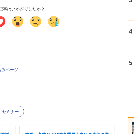
記事はいかがでしたか？
込みページ
セミナー