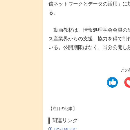
信ネットワークとデータの活用」に
る。
動画教材は、情報処理学会会員の研
ス産業界からの支援、協力を得て制作
いる。公開期限はなく、当分公開し
この
【注目の記事】
関連リンク
IPSJ MOOC