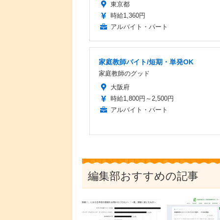
東京都
時給1,360円
アルバイト・パート
家庭教師バイト/短期・単発OK
家庭教師のグッド
大阪府
時給1,800円～2,500円
アルバイト・パート
編集部おすすめの記事