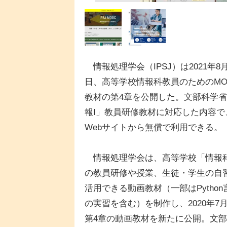
情報処理学会（IPSJ）は2021年8月
日、高等学校情報科教員のためのMO
教材の第4章を公開した。文部科学
報I」教員研修教材に対応した内容で
Webサイトから無償で利用できる。
情報処理学会は、高等学校「情報
の教員研修や授業、生徒・学生の自
活用できる動画教材（一部はPython
の実習を含む）を制作し、2020年
第4章の動画教材を新たに公開。文