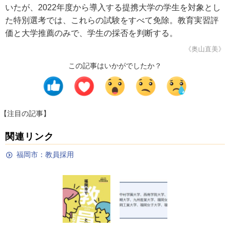
いたが、2022年度から導入する提携大学の学生を対象とし
た特別選考では、これらの試験をすべて免除。教育実習評
価と大学推薦のみで、学生の採否を判断する。
《奥山直美》
この記事はいかがでしたか？
【注目の記事】
関連リンク
福岡市：教員採用