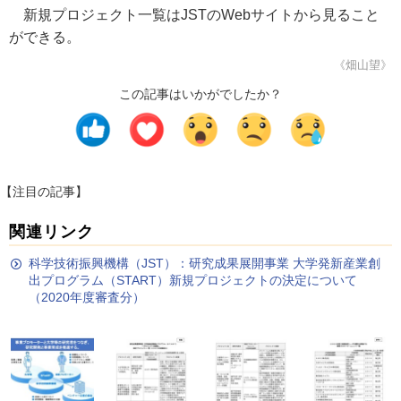
新規プロジェクト一覧はJSTのWebサイトから見ること
ができる。
《畑山望》
この記事はいかがでしたか？
【注目の記事】
関連リンク
科学技術振興機構（JST）：研究成果展開事業 大学発新産業創
出プログラム（START）新規プロジェクトの決定について
（2020年度審査分）