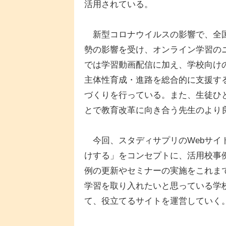
活用されている。
新型コロナウイルスの影響で、全国
勢の影響を受け、オンライン学習の
では学習動画配信に加え、学校向け
主体性育成・進路を総合的に支援す
づくりを行っている。また、生徒ひ
とで教育改革に向き合う先生のより
今回、スタディサプリのWebサイ
けする」をコンセプトに、活用校事
例の更新やセミナーの実施をこれま
学習を取り入れたいと思っている学
て、役立てるサイトを運営していく