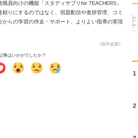
向けの機能「スタディサプリfor TEACHERS」
徒頼りにするのではなく、宿題配信や進捗管理、コミ
方からの学習の伴走・サポート、よりよい指導の実現
《田中志実》
記事はいかがでしたか？