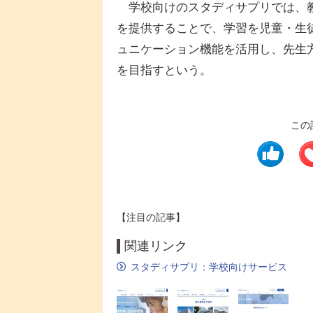
学校向けのスタディサプリでは、教職員
を提供することで、学習を児童・生
ュニケーション機能を活用し、先生
を目指すという。
この
【注目の記事】
関連リンク
スタディサプリ：学校向けサービス