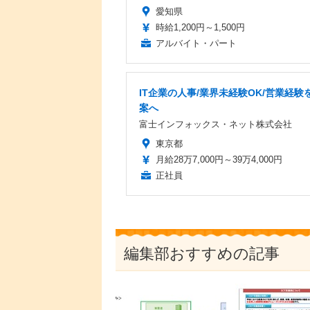
愛知県
時給1,200円～1,500円
アルバイト・パート
IT企業の人事/業界未経験OK/営業経験を
案へ
富士インフォックス・ネット株式会社
東京都
月給28万7,000円～39万4,000円
正社員
編集部おすすめの記事