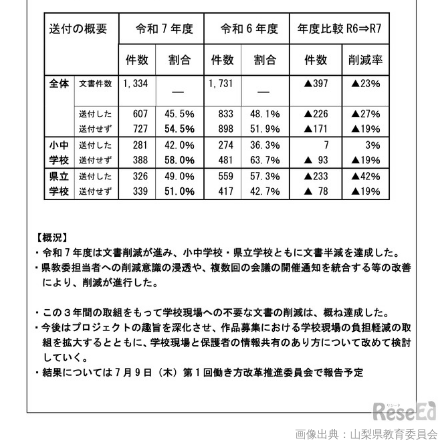
画像出典：山梨県教育委員会