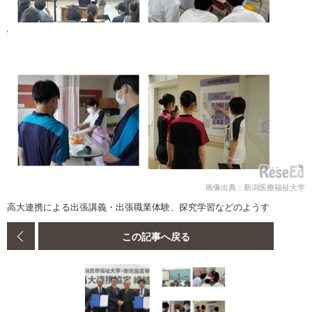
画像出典：新潟医療福祉大学
高大連携による出張講義・出張職業体験、探究学習などのようす
この記事へ戻る