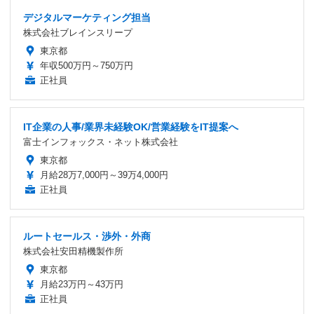
デジタルマーケティング担当
株式会社ブレインスリープ
東京都
年収500万円～750万円
正社員
IT企業の人事/業界未経験OK/営業経験をIT提案へ
富士インフォックス・ネット株式会社
東京都
月給28万7,000円～39万4,000円
正社員
ルートセールス・渉外・外商
株式会社安田精機製作所
東京都
月給23万円～43万円
正社員