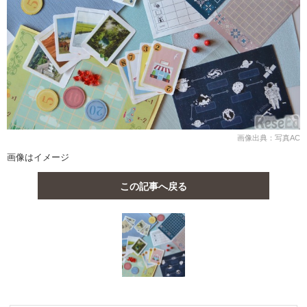
画像出典：写真AC
画像はイメージ
この記事へ戻る