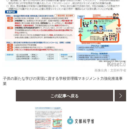
画像出典：文部科学省
子供の新たな学びの実現に資する学校管理職マネジメント力強化推進事
業
この記事へ戻る