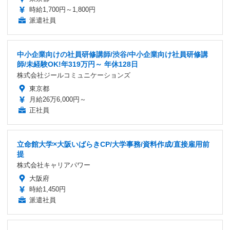
時給1,700円～1,800円
派遣社員
中小企業向けの社員研修講師/渋谷/中小企業向け社員研修講
師/未経験OK!年319万円～ 年休128日
株式会社ジールコミュニケーションズ
東京都
月給26万6,000円～
正社員
立命館大学×大阪いばらきCP/大学事務/資料作成/直接雇用前
提
株式会社キャリアパワー
大阪府
時給1,450円
派遣社員