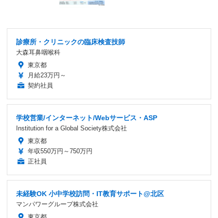
診療所・クリニックの臨床検査技師
大森耳鼻咽喉科
東京都
月給23万円～
契約社員
学校営業/インターネット/Webサービス・ASP
Institution for a Global Society株式会社
東京都
年収550万円～750万円
正社員
未経験OK 小中学校訪問・IT教育サポート@北区
マンパワーグループ株式会社
東京都