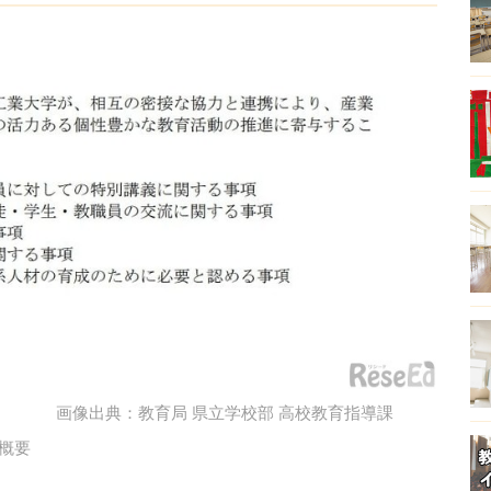
画像出典：教育局 県立学校部 高校教育指導課
概要