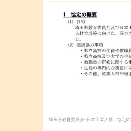
埼玉県教育委員会×日本工業大学：協定の