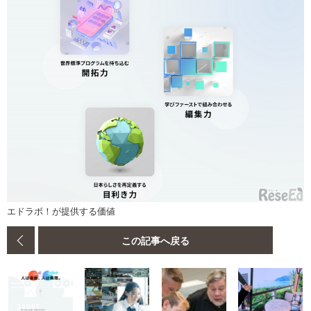
エドラボ！が提供する価値
この記事へ戻る