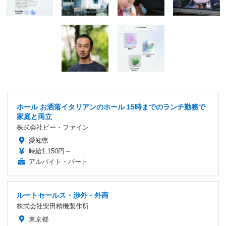
ホール お洒落イタリアンのホール 15時までのランチ勤務で
家庭と両立
株式会社ビー・ファイン
愛知県
時給1,150円～
アルバイト・パート
ルートセールス・渉外・外商
株式会社安田精機製作所
東京都