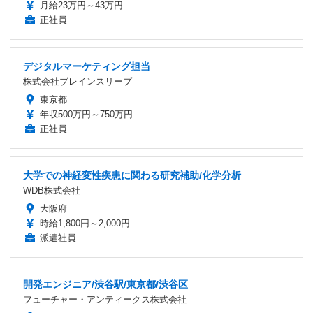
月給23万円～43万円
正社員
デジタルマーケティング担当
株式会社ブレインスリープ
東京都
年収500万円～750万円
正社員
大学での神経変性疾患に関わる研究補助/化学分析
WDB株式会社
大阪府
時給1,800円～2,000円
派遣社員
開発エンジニア/渋谷駅/東京都/渋谷区
フューチャー・アンティークス株式会社