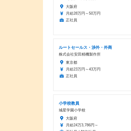
大阪府
月給28万円～50万円
正社員
ルートセールス・渉外・外商
株式会社安田精機製作所
東京都
月給23万円～43万円
正社員
小学校教員
城星学園小学校
大阪府
月給24万3,786円～