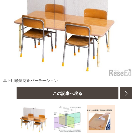
卓上用飛沫防止パーテーション
この記事へ戻る