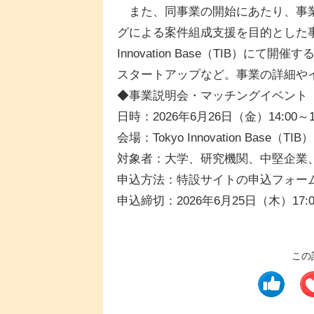
また、同事業の開始にあたり、事業
グによる案件組成支援を目的とした事業
Innovation Base（TIB）
スタートアップなど。事業の詳細や
◆事業説明会・マッチングイベント
日時：2026年6月26日（金）14:00～16
会場：Tokyo Innovation Base（
対象者：大学、研究機関、中堅企業
申込方法：特設サイトの申込フォー
申込締切：2026年6月25日（木）17:0
この