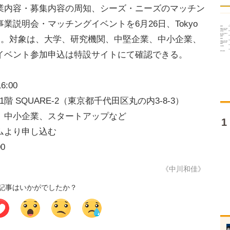
内容・募集内容の周知、シーズ・ニーズのマッチン
説明会・マッチングイベントを6月26日、Tokyo
にて開催する。対象は、大学、研究機関、中堅企業、中小企業、
イベント参加申込は特設サイトにて確認できる。
:00
TIB）1階 SQUARE-2（東京都千代田区丸の内3-8-3）
、中小企業、スタートアップなど
ムより申し込む
0
《中川和佳》
記事はいかがでしたか？