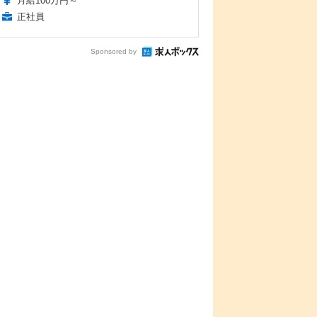
月給100万円～
正社員
Sponsored by