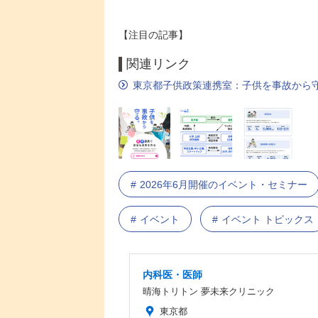
【注目の記事】
関連リンク
東京都子供政策連携室：子供を事故から
2026年6月開催のイベント・セミナー
イベント
イベント トピックス
内科医・医師
晴海トリトン 夢未来クリニック
東京都