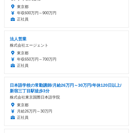
東京都
年収600万円～900万円
正社員
法人営業
株式会社エージェント
東京都
年収650万円～700万円
正社員
日本語学校の常勤講師/月給26万円～30万円/年休120日以上/
新宿三丁目駅徒歩3分
株式会社東京国際日本語学院
東京都
月給26万円～30万円
正社員