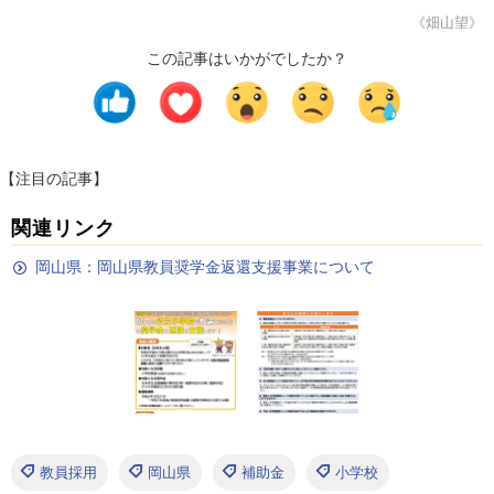
《畑山望》
この記事はいかがでしたか？
【注目の記事】
関連リンク
岡山県：岡山県教員奨学金返還支援事業について
教員採用
岡山県
補助金
小学校