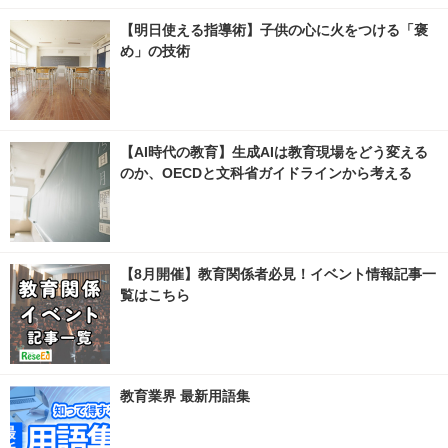
【明日使える指導術】子供の心に火をつける「褒
め」の技術
【AI時代の教育】生成AIは教育現場をどう変える
のか、OECDと文科省ガイドラインから考える
【8月開催】教育関係者必見！イベント情報記事一
覧はこちら
教育業界 最新用語集