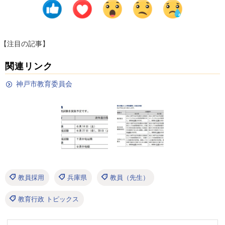
【注目の記事】
関連リンク
神戸市教育委員会
教員採用
兵庫県
教員（先生）
教育行政 トピックス