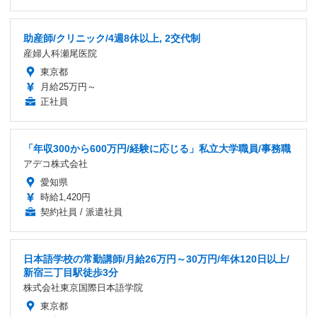
助産師/クリニック/4週8休以上, 2交代制
産婦人科瀬尾医院
東京都
月給25万円～
正社員
「年収300から600万円/経験に応じる」私立大学職員/事務職
アデコ株式会社
愛知県
時給1,420円
契約社員 / 派遣社員
日本語学校の常勤講師/月給26万円～30万円/年休120日以上/
新宿三丁目駅徒歩3分
株式会社東京国際日本語学院
東京都