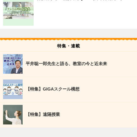
特集・連載
平井聡一郎先生と語る、教室の今と近未来
【特集】GIGAスクール構想
【特集】遠隔授業