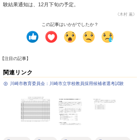
験結果通知は、12月下旬の予定。
《木村 薫》
この記事はいかがでしたか？
【注目の記事】
関連リンク
川崎市教育委員会：川崎市立学校教員採用候補者選考試験