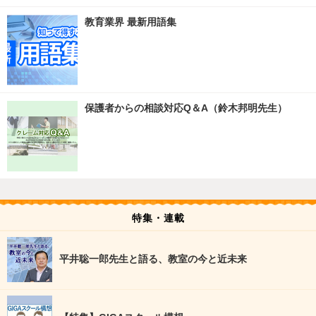
教育業界 最新用語集
保護者からの相談対応Q＆A（鈴木邦明先生）
特集・連載
平井聡一郎先生と語る、教室の今と近未来