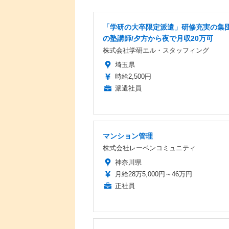
「学研の大卒限定派遣」研修充実の集
の塾講師/夕方から夜で月収20万可
株式会社学研エル・スタッフィング
埼玉県
時給2,500円
派遣社員
マンション管理
株式会社レーベンコミュニティ
神奈川県
月給28万5,000円～46万円
正社員