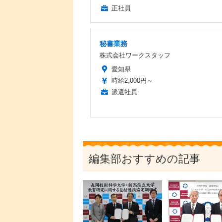
正社員
秘書業務
株式会社ワークスタッフ
愛知県
時給2,000円～
派遣社員
編集部おすすめの記事