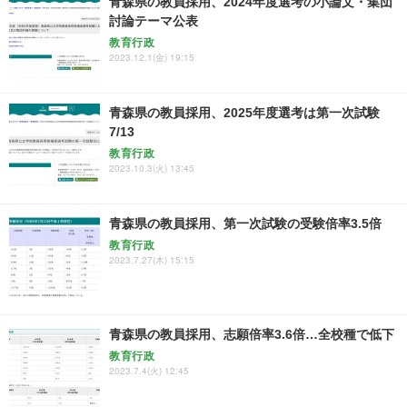
青森県の教員採用、2024年度選考の小論文・集団
討論テーマ公表
教育行政
2023.12.1(金) 19:15
青森県の教員採用、2025年度選考は第一次試験
7/13
教育行政
2023.10.3(火) 13:45
青森県の教員採用、第一次試験の受験倍率3.5倍
教育行政
2023.7.27(木) 15:15
青森県の教員採用、志願倍率3.6倍…全校種で低下
教育行政
2023.7.4(火) 12:45