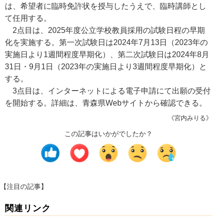
は、希望者に臨時免許状を授与したうえで、臨時講師とし
て任用する。
2点目は、2025年度公立学校教員採用の試験日程の早期
化を実施する。第一次試験日は2024年7月13日（2023年の
実施日より1週間程度早期化）、第二次試験日は2024年8月
31日・9月1日（2023年の実施日より3週間程度早期化）と
する。
3点目は、インターネットによる電子申請にて出願の受付
を開始する。詳細は、青森県Webサイトから確認できる。
《宮内みりる》
この記事はいかがでしたか？
【注目の記事】
関連リンク