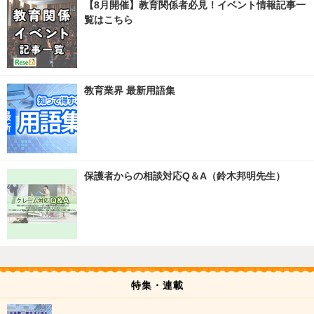
【8月開催】教育関係者必見！イベント情報記事一
覧はこちら
教育業界 最新用語集
保護者からの相談対応Q＆A（鈴木邦明先生）
特集・連載