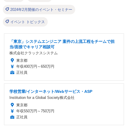
2024年2月開催のイベント・セミナー
イベント トピックス
「東京」システムエンジニア 案件の上流工程をチームで担
当/面接でキャリア相談可
株式会社クラックスシステム
東京都
年収400万円～650万円
正社員
学校営業/インターネット/Webサービス・ASP
Institution for a Global Society株式会社
東京都
年収550万円～750万円
正社員