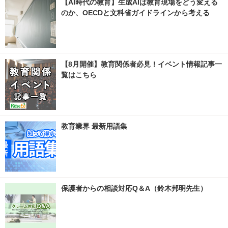
【AI時代の教育】生成AIは教育現場をどう変える
のか、OECDと文科省ガイドラインから考える
【8月開催】教育関係者必見！イベント情報記事一
覧はこちら
教育業界 最新用語集
保護者からの相談対応Q＆A（鈴木邦明先生）