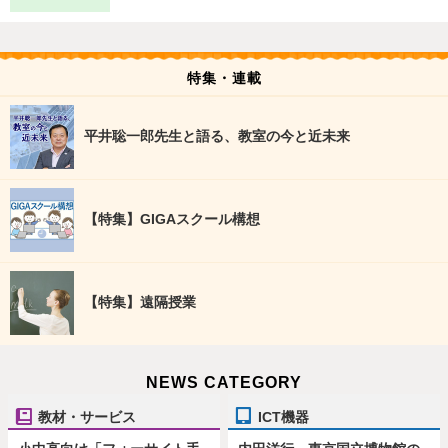
特集・連載
平井聡一郎先生と語る、教室の今と近未来
【特集】GIGAスクール構想
【特集】遠隔授業
NEWS CATEGORY
教材・サービス
ICT機器