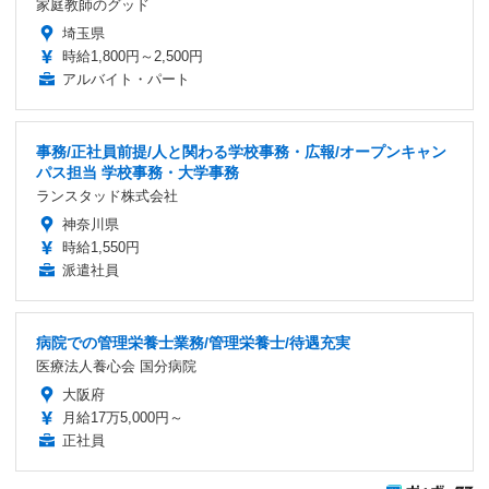
家庭教師のグッド
埼玉県
時給1,800円～2,500円
アルバイト・パート
事務/正社員前提/人と関わる学校事務・広報/オープンキャン
パス担当 学校事務・大学事務
ランスタッド株式会社
神奈川県
時給1,550円
派遣社員
病院での管理栄養士業務/管理栄養士/待遇充実
医療法人養心会 国分病院
大阪府
月給17万5,000円～
正社員