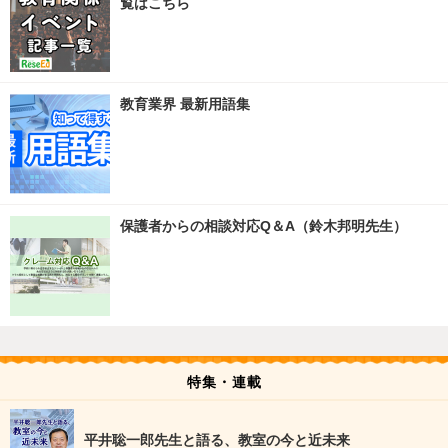
覧はこちら
教育業界 最新用語集
保護者からの相談対応Q＆A（鈴木邦明先生）
特集・連載
平井聡一郎先生と語る、教室の今と近未来