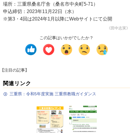
場所：三重県桑名庁舎（桑名市中央町5-71）
申込締切：2023年11月22日（水）
※第3・4回は2024年1月以降にWebサイトにて公開
《田中志実》
この記事はいかがでしたか？
【注目の記事】
関連リンク
三重県：令和5年度実施 三重県教職ガイダンス