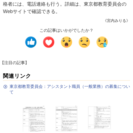
格者には、電話連絡も行う。詳細は、東京都教育委員会の
Webサイトで確認できる。
《宮内みりる》
この記事はいかがでしたか？
【注目の記事】
関連リンク
東京都教育委員会：アシスタント職員（一般業務）の募集につい
て