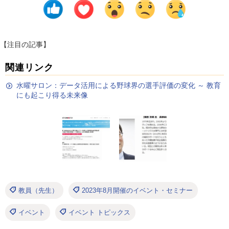
【注目の記事】
関連リンク
水曜サロン：データ活用による野球界の選手評価の変化 ～ 教育
にも起こり得る未来像
教員（先生）
2023年8月開催のイベント・セミナー
イベント
イベント トピックス