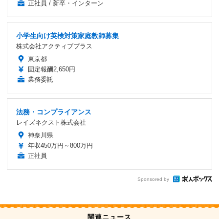
正社員 / 新卒・インターン
小学生向け英検対策家庭教師募集
株式会社アクティブプラス
東京都
固定報酬2,650円
業務委託
法務・コンプライアンス
レイズネクスト株式会社
神奈川県
年収450万円～800万円
正社員
Sponsored by
関連ニュース