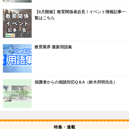
【8月開催】教育関係者必見！イベント情報記事一
覧はこちら
教育業界 最新用語集
保護者からの相談対応Q＆A（鈴木邦明先生）
特集・連載