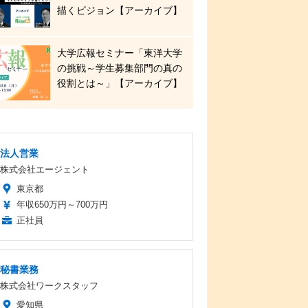
描くビジョン【アーカイブ】
大学広報セミナー「東洋大学
の挑戦～学生募集部門の真の
役割とは～」【アーカイブ】
法人営業
株式会社エージェント
東京都
年収650万円～700万円
正社員
秘書業務
株式会社ワークスタッフ
愛知県