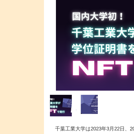
千葉工業大学は2023年3月22日、20