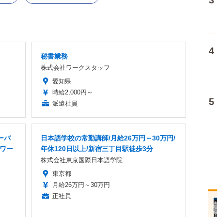
秘書業務
株式会社ワークスタッフ
愛知県
時給2,000円～
派遣社員
ーバ
日本語学校の常勤講師/月給26万円～30万円/
トワー
年休120日以上/新宿三丁目駅徒歩3分
株式会社東京国際日本語学院
東京都
月給26万円～30万円
正社員