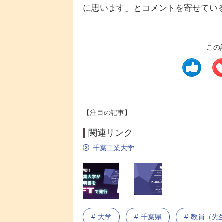
に思います」とコメントを寄せてい
この
【注目の記事】
関連リンク
千葉工業大学
大学
千葉県
教員（先