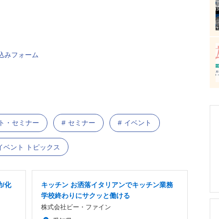
込みフォーム
ント・セミナー
セミナー
イベント
イベント トピックス
/化
キッチン お洒落イタリアンでキッチン業務
学校終わりにサクッと働ける
株式会社ビー・ファイン