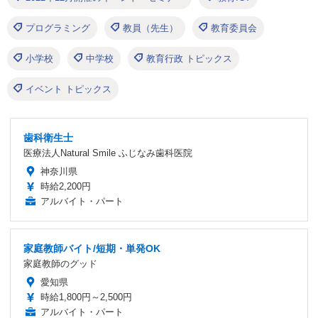
プログラミング
教員（先生）
教育委員会
小学校
中学校
教育行政 トピックス
イベント トピックス
歯科衛生士
医療法人Natural Smile ふじなみ歯科医院
神奈川県
時給2,200円
アルバイト・パート
家庭教師バイト/短期・単発OK
家庭教師のグッド
愛知県
時給1,800円～2,500円
アルバイト・パート