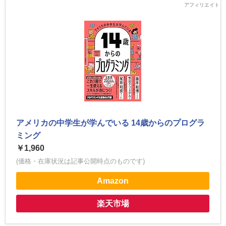
アメリカの中学生が学んでいる 14歳からのプログラ
ミング
￥1,960
(価格・在庫状況は記事公開時点のものです)
Amazon
楽天市場