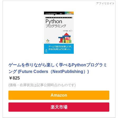
ゲームを作りながら楽しく学べるPythonプログラミ
ング (Future Coders（NextPublishing）)
￥825
(価格・在庫状況は記事公開時点のものです)
Amazon
楽天市場