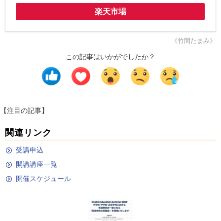
楽天市場
《竹間たまみ》
この記事はいかがでしたか？
【注目の記事】
関連リンク
受講申込
開講講座一覧
開催スケジュール