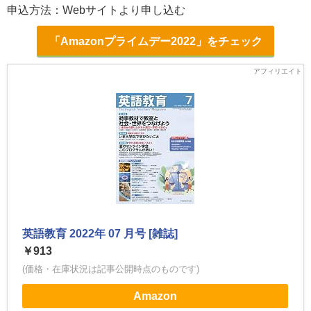
申込方法：Webサイトより申し込む
「Amazonプライムデー2022」をチェック
英語教育 2022年 07 月号 [雑誌]
￥913
(価格・在庫状況は記事公開時点のものです)
Amazon