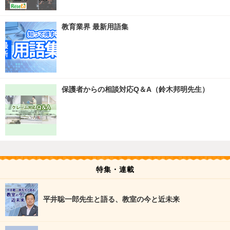
教育業界 最新用語集
保護者からの相談対応Q＆A（鈴木邦明先生）
特集・連載
平井聡一郎先生と語る、教室の今と近未来