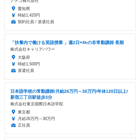
アデコ株式会社
愛知県
時給1,420円
契約社員 / 派遣社員
「扶養内で働ける英語授業 」週2日×4hの非常勤講師 長期
株式会社キャリアパワー
大阪府
時給1,500円
派遣社員
日本語学校の常勤講師/月給26万円～30万円/年休120日以上/
新宿三丁目駅徒歩3分
株式会社東京国際日本語学院
東京都
月給26万円～30万円
正社員