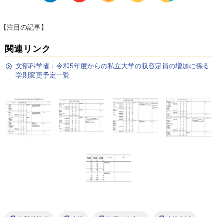
【注目の記事】
関連リンク
文部科学省：令和5年度からの私立大学の収容定員の増加に係る
学則変更予定一覧