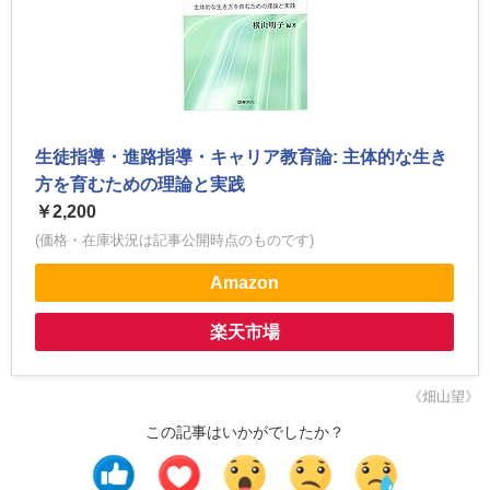
生徒指導・進路指導・キャリア教育論: 主体的な生き
方を育むための理論と実践
￥2,200
(価格・在庫状況は記事公開時点のものです)
Amazon
楽天市場
《畑山望》
この記事はいかがでしたか？