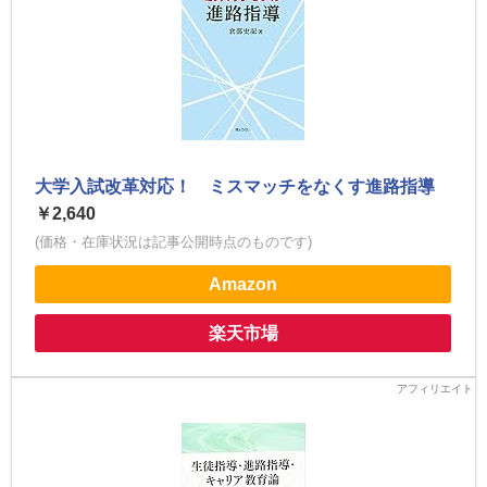
大学入試改革対応！ ミスマッチをなくす進路指導
￥2,640
(価格・在庫状況は記事公開時点のものです)
Amazon
楽天市場