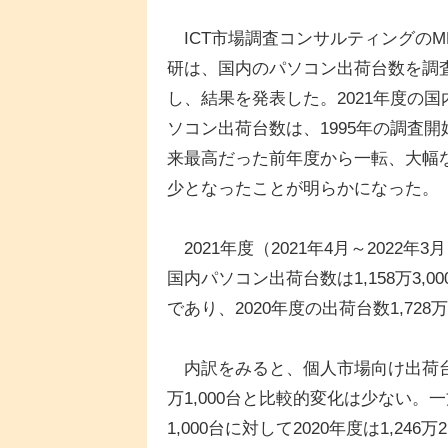
ICT市場調査コンサルティングのM
研は、国内のパソコン出荷台数を調
し、結果を発表した。2021年度の国
ソコン出荷台数は、1995年の調査開
来最高だった前年度から一転、大幅
少となったことが明らかになった。
2021年度（2021年4月～2022年3
国内パソコン出荷台数は1,158万3,00
であり、2020年度の出荷台数1,728
内訳をみると、個人市場向け出荷台数は2
万1,000台と比較的変化は少ない。一
1,000台に対して2020年度は1,24