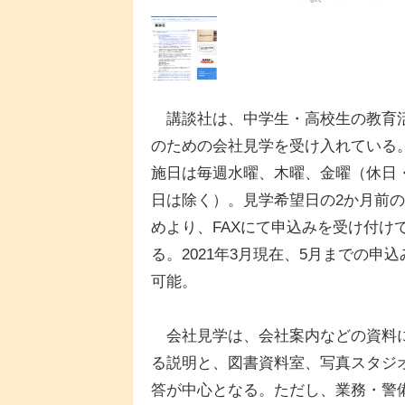
講談社は、中学生・高校生の教育
のための会社見学を受け入れている
施日は毎週水曜、木曜、金曜（休日
日は除く）。見学希望日の2か月前
めより、FAXにて申込みを受け付け
る。2021年3月現在、5月までの申込
可能。
会社見学は、会社案内などの資料
る説明と、図書資料室、写真スタジ
答が中心となる。ただし、業務・警